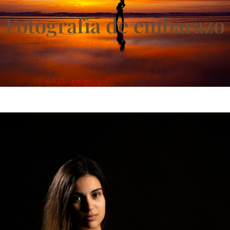
Fotografía de embarazo