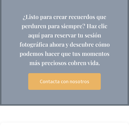
¿Listo para crear recuerdos que
perduren para siempre? Haz clic
aquí para reservar tu sesión
fotográfica ahora y descubre cómo
podemos hacer que tus momentos
más preciosos cobren vida.
Contacta con nosotros